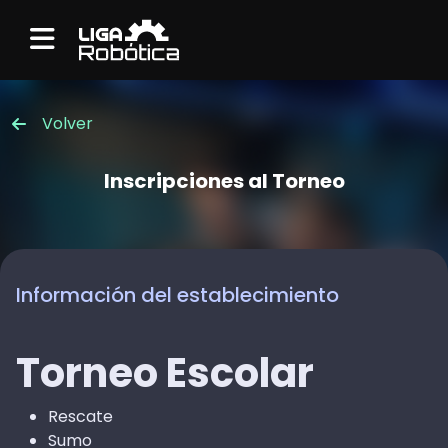
Menu
Volver
Inscripciones al Torneo
Información del establecimiento
Torneo Escolar
Rescate
Sumo