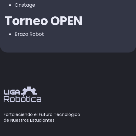
Onstage
Torneo OPEN
Brazo Robot
Fortaleciendo el Futuro Tecnológico
de Nuestros Estudiantes