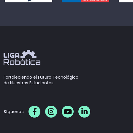
Fortaleciendo el Futuro Tecnológico
de Nuestros Estudiantes
Síguenos