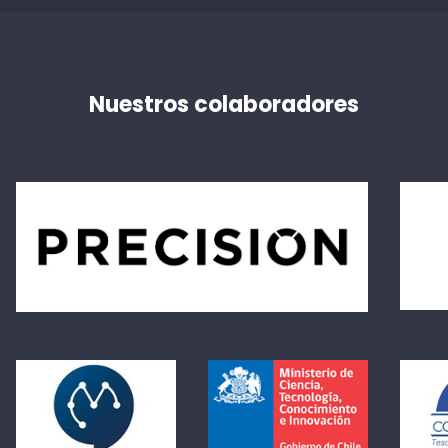
Nuestros colaboradores