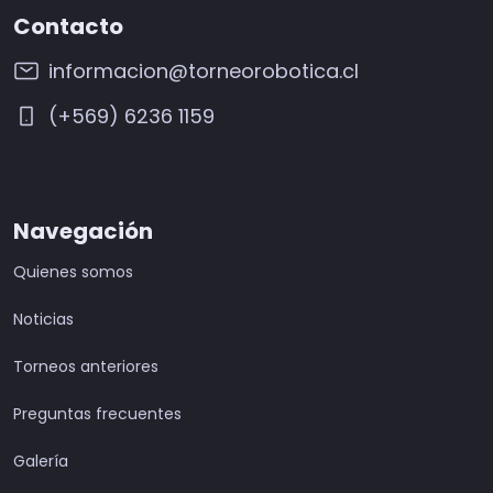
Contacto
informacion@torneorobotica.cl
(+569) 6236 1159
Navegación
Quienes somos
Noticias
Torneos anteriores
Preguntas frecuentes
Galería