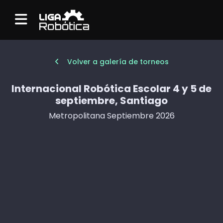
Menu
Volver a galería de torneos
Internacional Robótica Escolar 4 y 5 de
septiembre, Santiago
Metropolitana Septiembre 2026