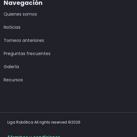
Navegación
Quienes somos
Noticias
Torneos anteriores
Preguntas frecuentes
Galería
Recursos
Liga Robótica All rights reserved ©2026