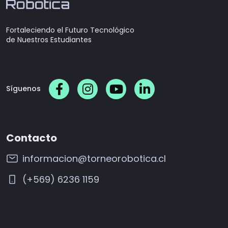
Fortaleciendo el Futuro Tecnológico
de Nuestros Estudiantes
Síguenos
Contacto
informacion@torneorobotica.cl
(+569) 6236 1159