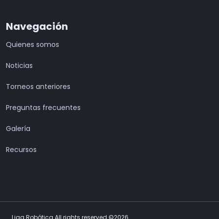
Navegación
Quienes somos
Noticias
Torneos anteriores
Preguntas frecuentes
Galería
Recursos
Liga Robótica All rights reserved ©2026