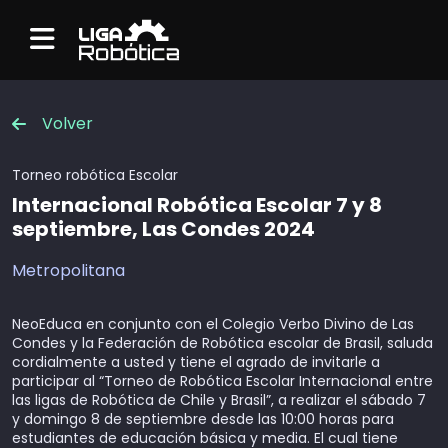
Menu
Volver
Torneo robótica
Escolar
Internacional Robótica Escolar 7 y 8
septiembre, Las Condes 2024
Metropolitana
NeoEduca en conjunto con el Colegio Verbo Divino de Las
Condes y la Federación de Robótica escolar de Brasil, saluda
cordialmente a usted y tiene el agrado de invitarle a
participar al “Torneo de Robótica Escolar Internacional entre
las ligas de Robótica de Chile y Brasil”, a realizar el sábado 7
y domingo 8 de septiembre desde las 10:00 horas para
estudiantes de educación básica y media. El cual tiene