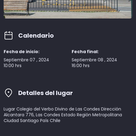
Calendario
Fecha de inicio:
Fecha final:
Septiembre 07 , 2024
Septiembre 08 , 2024
10:00 hrs
16:00 hrs
Detalles del lugar
Lugar Colegio del Verbo Divino de Las Condes Dirección
Alcantara 776, Las Condes Estado Región Metropolitana
Ciudad Santiago País Chile