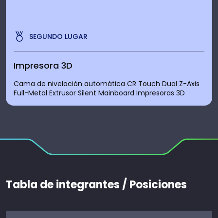
SEGUNDO LUGAR
Impresora 3D
Cama de nivelación automática CR Touch Dual Z-Axis
Full-Metal Extrusor Silent Mainboard Impresoras 3D
Tabla de integrantes / Posiciones