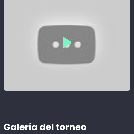
Galería del torneo