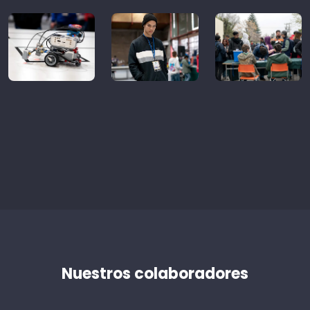
Nuestros colaboradores