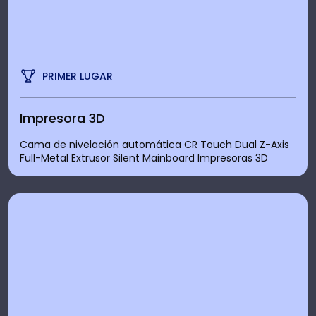
PRIMER LUGAR
Impresora 3D
Cama de nivelación automática CR Touch Dual Z-Axis
Full-Metal Extrusor Silent Mainboard Impresoras 3D