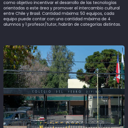
como objetivo incentivar el desarrollo de las tecnologías
orientadas a este área y promover el intercambio cultural
entre Chile y Brasil. Cantidad máxima: 50 equipos, cada
equipo puede contar con una cantidad máxima de 4
alumnos y 1 profesor/tutor, habrán de categorías distintas.