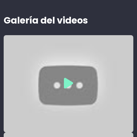
Galería del videos