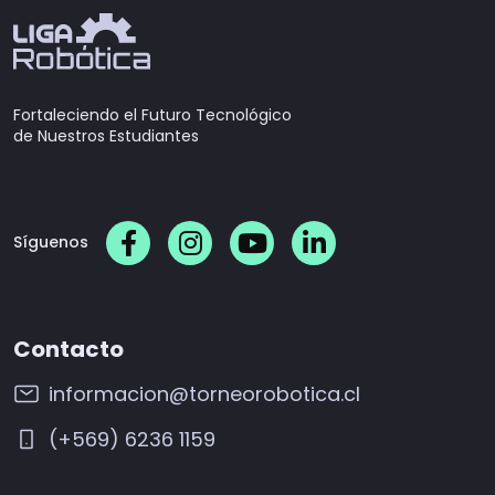
Fortaleciendo el Futuro Tecnológico
de Nuestros Estudiantes
Síguenos
Contacto
informacion@torneorobotica.cl
(+569) 6236 1159