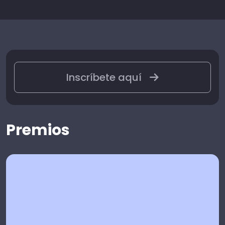
Inscríbete aquí
Premios