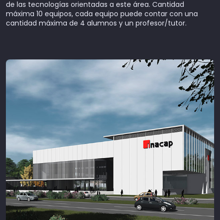
de las tecnologías orientadas a este área. Cantidad
máxima 10 equipos, cada equipo puede contar con una
cantidad máxima de 4 alumnos y un profesor/tutor.