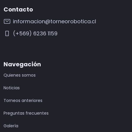
Contacto
informacion@torneorobotica.cl
(+569) 6236 1159
Navegación
Quienes somos
Noticias
Torneos anteriores
Preguntas frecuentes
Galería