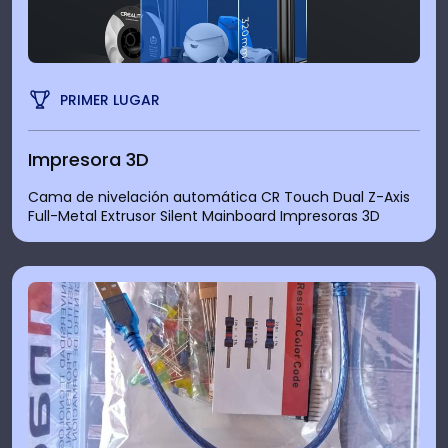
PRIMER LUGAR
Impresora 3D
Cama de nivelación automática CR Touch Dual Z-Axis
Full-Metal Extrusor Silent Mainboard Impresoras 3D