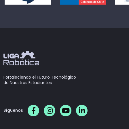
Fortaleciendo el Futuro Tecnológico
de Nuestros Estudiantes
Síguenos