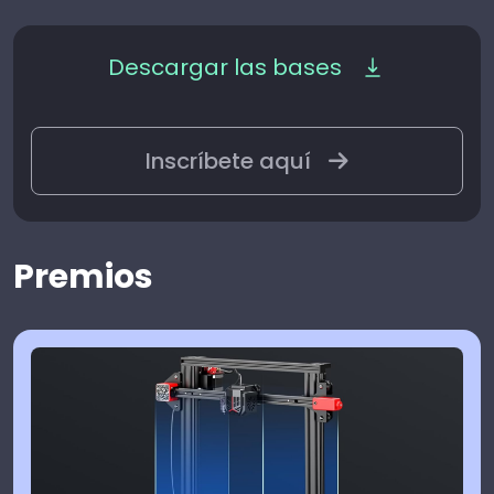
Descargar las bases
Inscríbete aquí
Premios