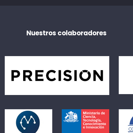
Nuestros colaboradores