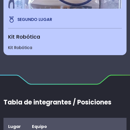
SEGUNDO LUGAR
Kit Robótica
Kit Robótica
Tabla de integrantes / Posiciones
Lugar
Equipo