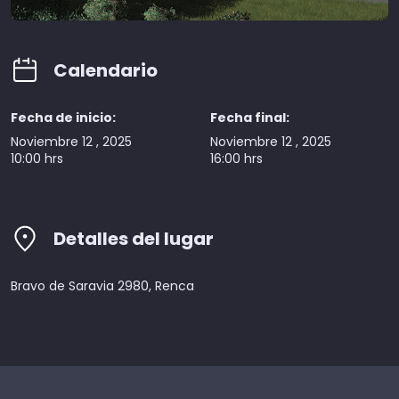
Calendario
Fecha de inicio:
Fecha final:
Noviembre 12 , 2025
Noviembre 12 , 2025
10:00 hrs
16:00 hrs
Detalles del lugar
Bravo de Saravia 2980, Renca