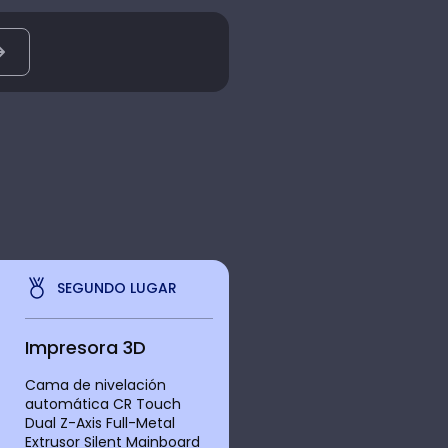
SEGUNDO LUGAR
Impresora 3D
Cama de nivelación
automática CR Touch
Dual Z-Axis Full-Metal
Extrusor Silent Mainboard