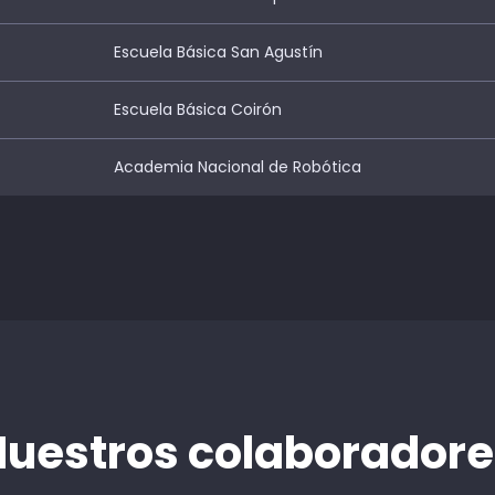
Escuela Básica San Agustín
Escuela Básica Coirón
Academia Nacional de Robótica
Nuestros colaboradore