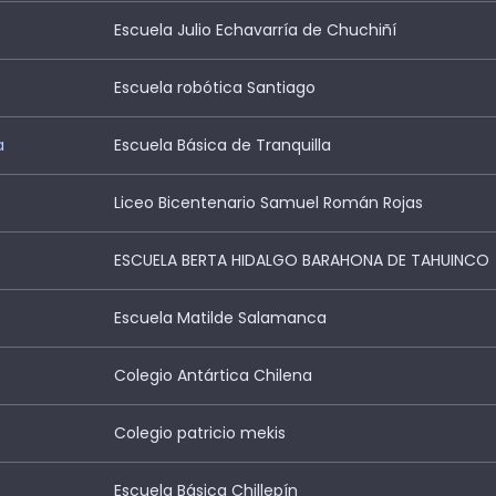
Escuela Julio Echavarría de Chuchiñí
Escuela robótica Santiago
a
Escuela Básica de Tranquilla
Liceo Bicentenario Samuel Román Rojas
ESCUELA BERTA HIDALGO BARAHONA DE TAHUINCO
Escuela Matilde Salamanca
Colegio Antártica Chilena
Colegio patricio mekis
Escuela Básica Chillepín