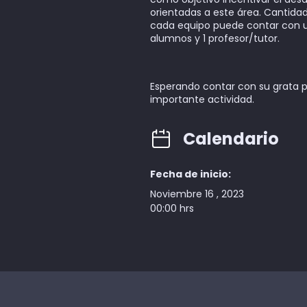
orientadas a este área. Cantida
cada equipo puede contar con 
alumnos y 1 profesor/tutor.
Esperando contar con su grata p
importante actividad.
Calendario
Fecha de inicio:
Noviembre 16 , 2023
00:00 hrs