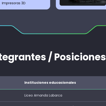
Impresoras 3D
tegrantes / Posiciones
Instituciones educacionales
Liceo Amanda Labarca