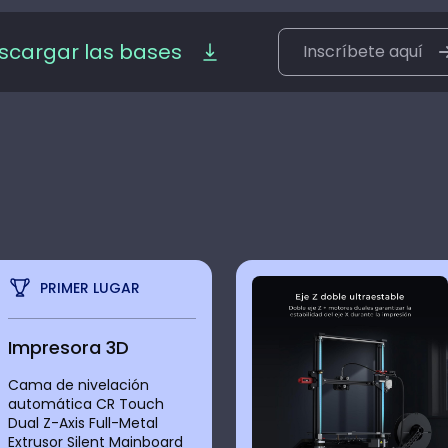
scargar las bases
Inscríbete aquí
PRIMER LUGAR
Impresora 3D
Cama de nivelación
automática CR Touch
Dual Z-Axis Full-Metal
Extrusor Silent Mainboard