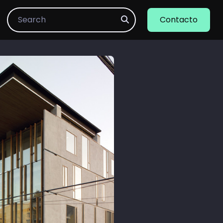
Search
Contacto