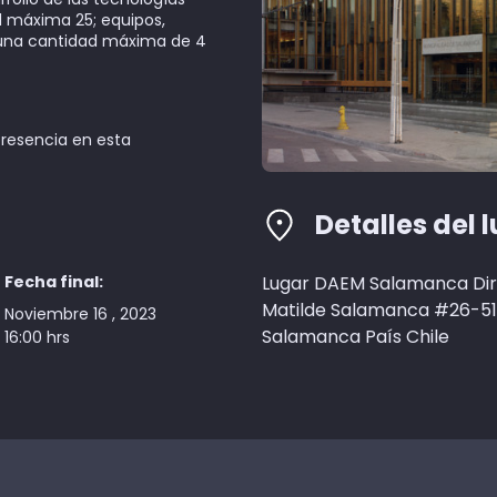
d máxima 25; equipos,
una cantidad máxima de 4
resencia en esta
Detalles del 
Fecha final:
Lugar DAEM Salamanca Dir
Matilde Salamanca #26-51
Noviembre 16 , 2023
Salamanca País Chile
16:00 hrs