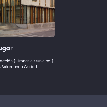
lugar
ección (Gimnasio Municipal)
, Salamanca Ciudad