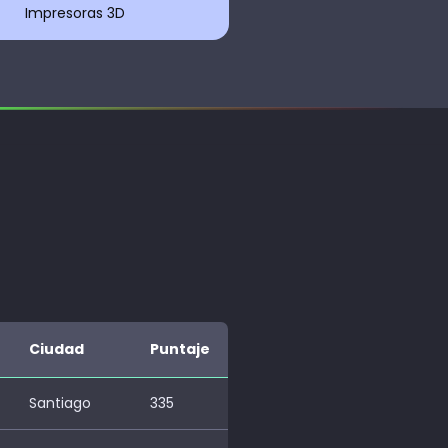
Impresoras 3D
Ciudad
Puntaje
Santiago
335