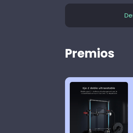
De
Premios