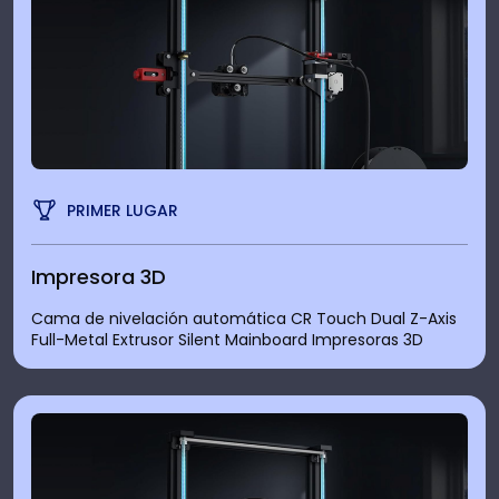
PRIMER LUGAR
Impresora 3D
Cama de nivelación automática CR Touch Dual Z-Axis
Full-Metal Extrusor Silent Mainboard Impresoras 3D