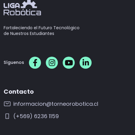
Fortaleciendo el Futuro Tecnológico
de Nuestros Estudiantes
Síguenos
Contacto
informacion@torneorobotica.cl
(+569) 6236 1159