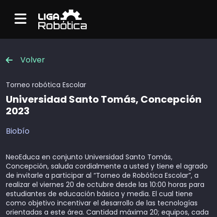
Menu
Volver
Torneo robótica
Escolar
Universidad Santo Tomás, Concepción
2023
Biobío
NeoEduca en conjunto Universidad Santo Tomás,
Concepción, saluda cordialmente a usted y tiene el agrado
de invitarle a participar al “Torneo de Robótica Escolar”, a
realizar el viernes 20 de octubre desde las 10:00 horas para
estudiantes de educación básica y media. El cual tiene
como objetivo incentivar el desarrollo de las tecnologías
orientadas a este área. Cantidad máxima 20; equipos, cada