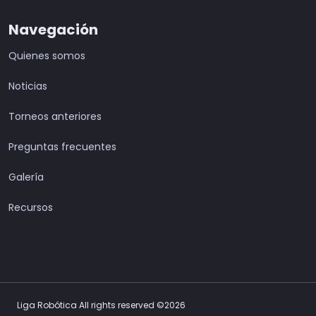
Navegación
Quienes somos
Noticias
Torneos anteriores
Preguntas frecuentes
Galería
Recursos
Liga Robótica All rights reserved ©2026