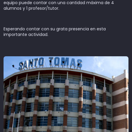
equipo puede contar con una cantidad máxima de 4
alumnos y 1 profesor/tutor.
Esperando contar con su grata presencia en esta
importante actividad.