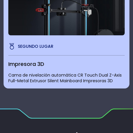
SEGUNDO LUGAR
Impresora 3D
Cama de nivelación automática CR Touch Dual Z-Axis
Full-Metal Extrusor Silent Mainboard Impresoras 3D