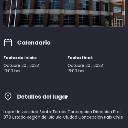
Calendario
Fecha de inicio:
Fecha final:
Octubre 20 , 2023
Octubre 20 , 2023
10:00 hrs
16:00 hrs
Detalles del lugar
Lugar Universidad Santo Tomás Concepción Dirección Prat
879 Estado Región del Bío Bío Ciudad Concepción País Chile