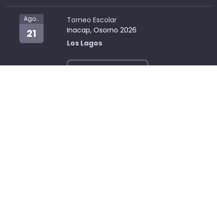
Agosto
Torneo Escolar
Inacap, Osorno 2026
21
Los Lagos
Detalles del torneo
Inscripciones
Septiembre
Torneo Escolar
Inacap, La Serena 2026
25
Coquimbo
Detalles del torneo
Inscripciones