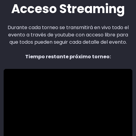
Acceso Streaming
Durante cada torneo se transmitirá en vivo todo el
evento a través de youtube con acceso libre para
que todos pueden seguir cada detalle del evento.
Tiempo restante próximo torneo: