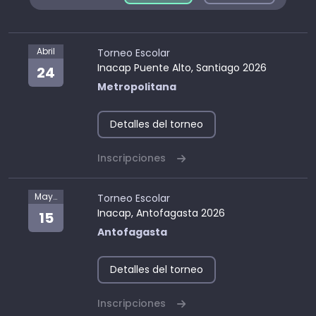
Abril
Torneo Escolar
Inacap Puente Alto, Santiago 2026
24
Metropolitana
Detalles del torneo
Inscripciones
Mayo
Torneo Escolar
Inacap, Antofagasta 2026
15
Antofagasta
Detalles del torneo
Inscripciones