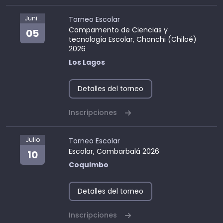
Junio
Torneo Escolar
Campamento de Ciencias y
05
tecnología Escolar, Chonchi (Chiloé)
2026
Los Lagos
Detalles del torneo
Inscripciones
Julio
Torneo Escolar
Escolar, Combarbalá 2026
10
Coquimbo
Detalles del torneo
Inscripciones