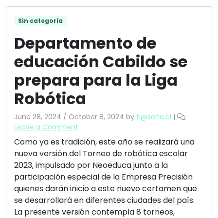
Sin categoría
Departamento de
educación Cabildo se
prepara para la Liga
Robótica
June 28, 2024
/
October 8, 2024
by
ti@soho.cl
|
Leave a Comment
Como ya es tradición, este año se realizará una
nueva versión del Torneo de robótica escolar
2023, impulsado por Neoeduca junto a la
participación especial de la Empresa Precisión
quienes darán inicio a este nuevo certamen que
se desarrollará en diferentes ciudades del país.
La presente versión contempla 8 torneos,