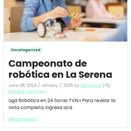
Uncategorized
Campeonato de
robótica en La Serena
June 28, 2024
/
January 7, 2025
by
ti@soho.cl
|
Leave a Comment
Liga Robótica en 24 horas TVN.» Para revisar la
nota completa, ingresa acá
Read more »