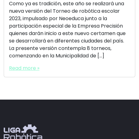
Como ya es tradición, este año se realizará una
nueva versión del Torneo de robótica escolar
2023, impulsado por Neoeduca junto a la
participación especial de la Empresa Precisión
quienes darán inicio a este nuevo certamen que
se desarrollará en diferentes ciudades del país.
La presente versión contempla 8 torneos,
comenzando en la Municipalidad de […]
Read more »