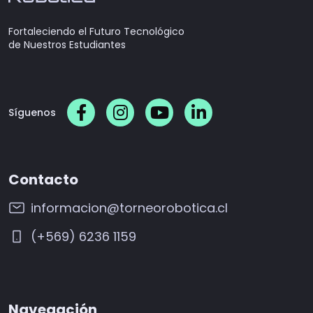
Fortaleciendo el Futuro Tecnológico
de Nuestros Estudiantes
Síguenos
Contacto
informacion@torneorobotica.cl
(+569) 6236 1159
Navegación