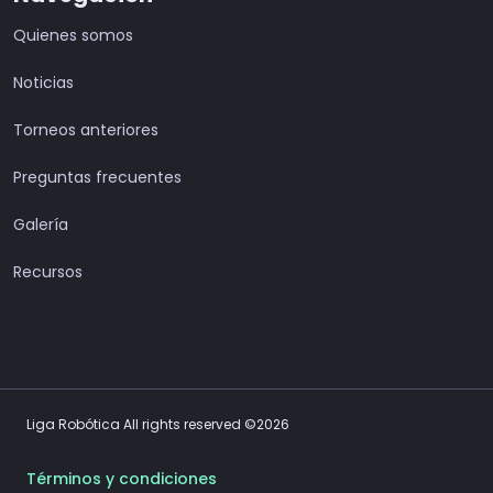
Quienes somos
Noticias
Torneos anteriores
Preguntas frecuentes
Galería
Recursos
Liga Robótica All rights reserved ©2026
Términos y condiciones