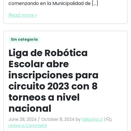
comenzando en la Municipalidad de […]
Read more »
Sin categoría
Liga de Robótica
Escolar abre
inscripciones para
circuito 2023 con 8
torneos a nivel
nacional
June 28, 2024
/
October 8, 2024
by
ti@soho.cl
|
Leave a Comment