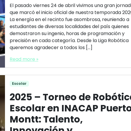
El pasado viernes 24 de abril vivimos una gran jorna
que marcó el inicio oficial de nuestra temporada 202
La energía en el recinto fue asombrosa, reuniendo a
estudiantes de diversas localidades del país quienes
demostraron su ingenio, horas de programación y
precisión en cada categoría. Desde la Liga Robótica
queremos agradecer a todos los […]
Read more »
Escolar
2025 – Torneo de Robótic
Escolar en INACAP Puert
Montt: Talento,
Innovación y