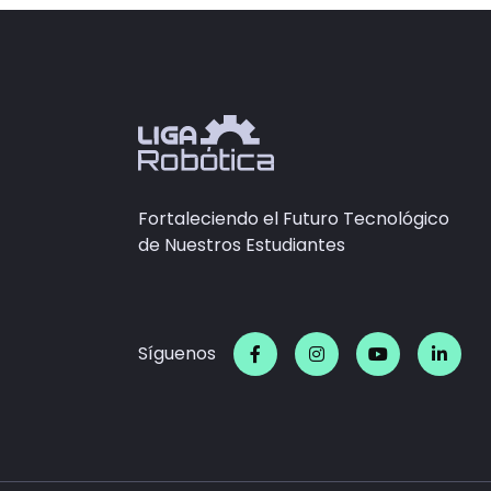
Fortaleciendo el Futuro Tecnológico
de Nuestros Estudiantes
Síguenos