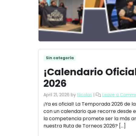
Sin categoría
¡Calendario Ofici
2026
April 21, 2026
by
Nicolas
|
Leave a Comm
¡Ya es oficial! La Temporada 2026 de la
con un calendario que recorre desde el
la competencia promete ser la más amb
nuestra Ruta de Torneos 2026? […]