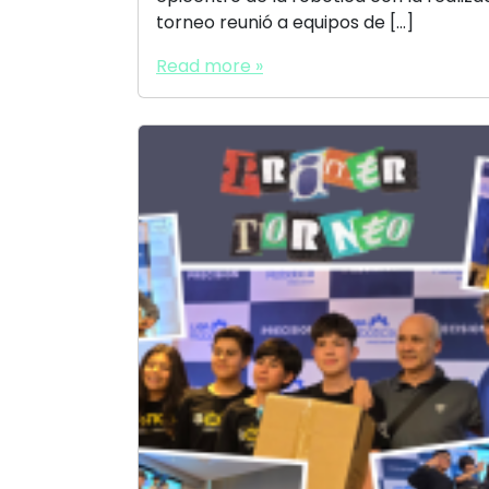
torneo reunió a equipos de […]
Read more »