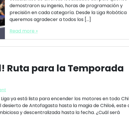
demostraron su ingenio, horas de programación y
precisión en cada categoría. Desde la Liga Robótica
queremos agradecer a todos los […]
Read more »
al! Ruta para la Temporada
ent
 Liga ya está lista para encender los motores en todo Chil
 desierto de Antofagasta hasta la magia de Chiloé, este
iciosa y descentralizada hasta la fecha. ¿Cuál será