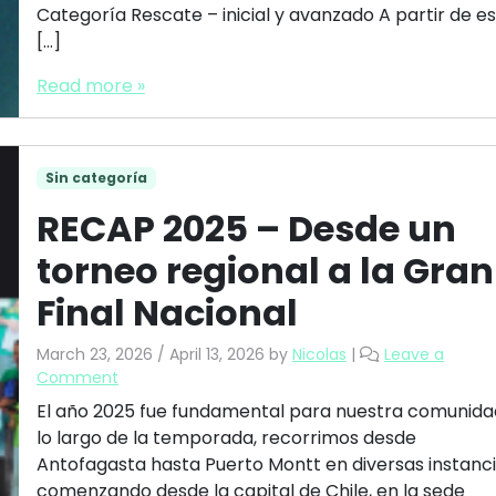
Categoría Rescate – inicial y avanzado A partir de e
[…]
Read more »
Sin categoría
RECAP 2025 – Desde un
torneo regional a la Gran
Final Nacional
March 23, 2026
/
April 13, 2026
by
Nicolas
|
Leave a
Comment
El año 2025 fue fundamental para nuestra comunida
lo largo de la temporada, recorrimos desde
Antofagasta hasta Puerto Montt en diversas instanci
comenzando desde la capital de Chile, en la sede