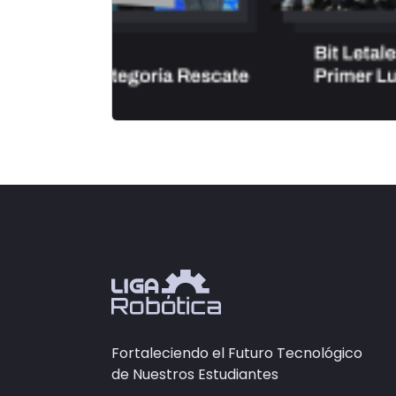
Fortaleciendo el Futuro Tecnológico
de Nuestros Estudiantes