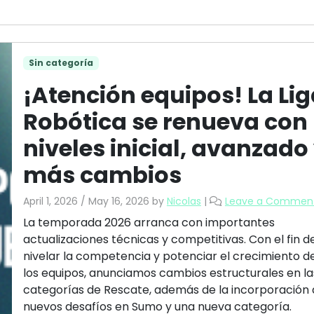
Sin categoría
¡Atención equipos! La Li
Robótica se renueva con
niveles inicial, avanzado
más cambios
April 1, 2026
/
May 16, 2026
by
Nicolas
|
Leave a Commen
La temporada 2026 arranca con importantes
actualizaciones técnicas y competitivas. Con el fin d
nivelar la competencia y potenciar el crecimiento d
los equipos, anunciamos cambios estructurales en la
categorías de Rescate, además de la incorporación
nuevos desafíos en Sumo y una nueva categoría.