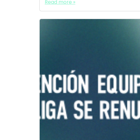
Read more »